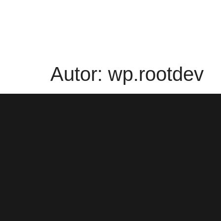
Autor:
wp.rootdev